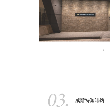
威斯特咖啡馆