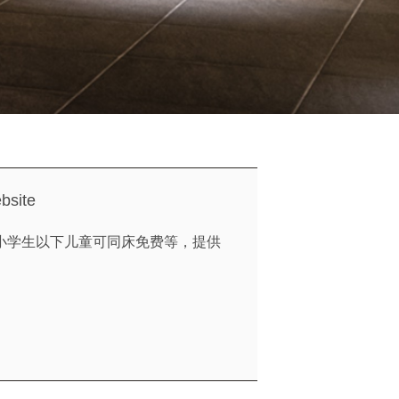
ebsite
小学生以下儿童可同床免费等，提供