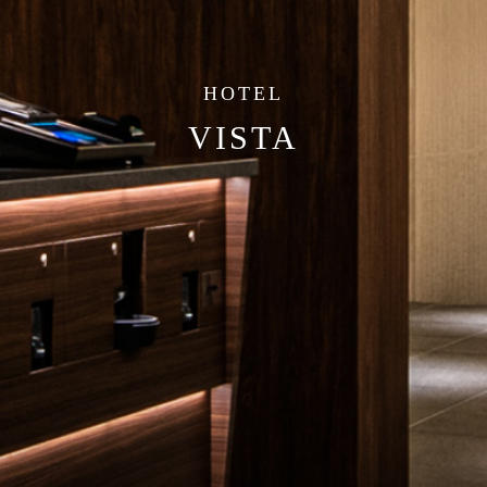
HOTEL
VISTA