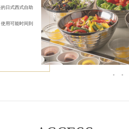
饪的日式西式自助
，使用可能时间到