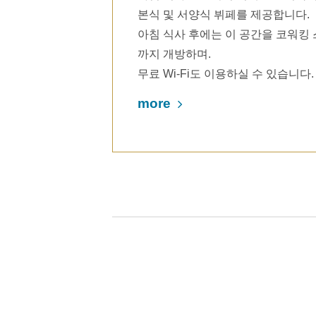
본식 및 서양식 뷔페를 제공합니다.
아침 식사 후에는 이 공간을 코워킹
까지 개방하며.
무료 Wi-Fi도 이용하실 수 있습니다.
more