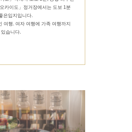
「오카이도」정거장에서는 도보 1분
좋은입지입니다.
인 여행. 여자 여행에 가족 여행까지
 있습니다.