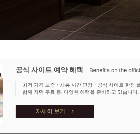
공식 사이트 예약 혜택
Benefits on the offic
최저 가격 보증・체류 시간 연장・공식 사이트 한정 
함께 자면 무료 등, 다양한 혜택을 준비하고 있습니다.
자세히 보기