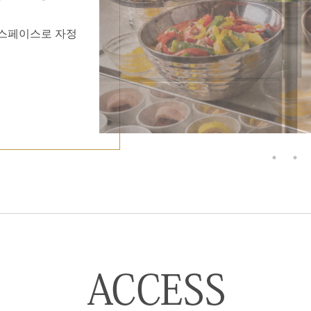
 스페이스로 자정