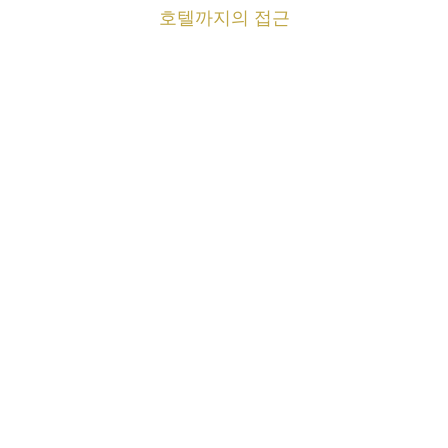
호텔까지의 접근