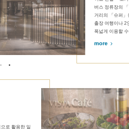
버스 정류장의 
거리의 「슈퍼」
출장 여행이나 2
폭넓게 이용할 수
more
적으로 활용한 일