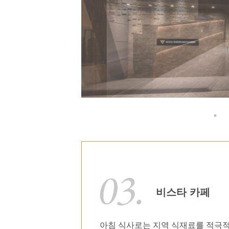
비스타 카페
아침 식사로는 지역 식재료를 적극