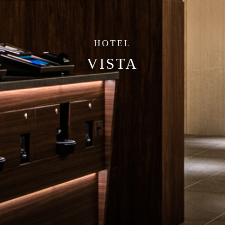
HOTEL
VISTA